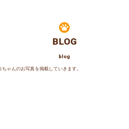
BLOG
blog
コちゃんのお写真を掲載していきます。