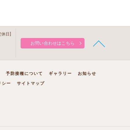
[定休日]
お問い合わせはこちら
予防接種について
ギャラリー
お知らせ
リシー
サイトマップ