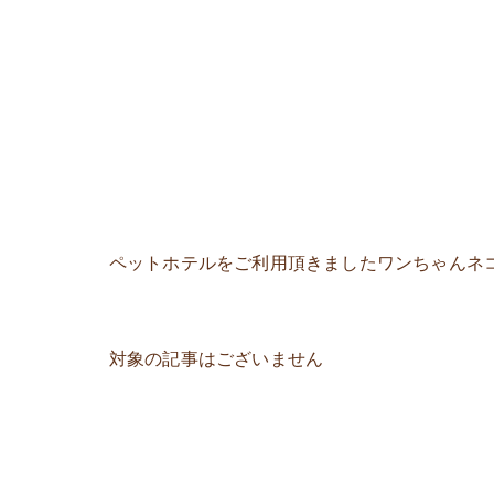
ペットホテルをご利用頂きましたワンちゃんネ
対象の記事はございません