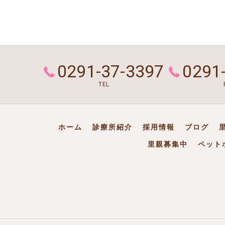
0291-37-3397
0291
TEL
ホーム
診療所紹介
採用情報
ブログ
里親募集中
ペット