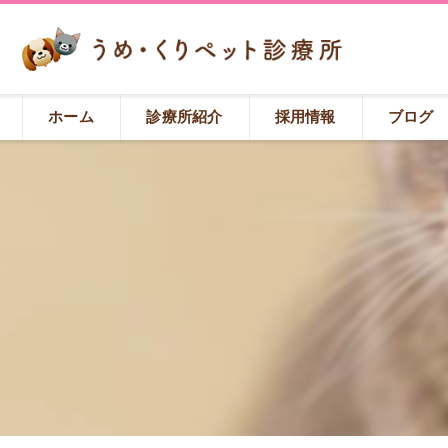
ホーム
診療所紹介
採用情報
ブログ