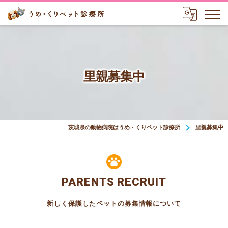
里親募集中
茨城県の動物病院はうめ・くりペット診療所
里親募集中
PARENTS RECRUIT
新しく保護したペットの募集情報について