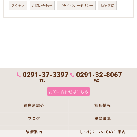
アクセス
お問い合わせ
プライバシーポリシー
動物病院
0291-37-3397
0291-32-8067
TEL
FAX
お問い合わせはこちら
診療所紹介
採用情報
ブログ
里親募集
診療案内
しつけについてのご案内