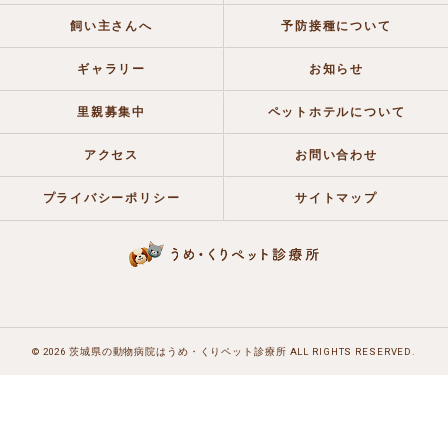
飼い主さんへ
予防接種について
ギャラリー
お知らせ
里親募集中
ペットホテルについて
アクセス
お問い合わせ
プライバシーポリシー
サイトマップ
© 2026 茨城県の動物病院はうめ・くりペット診療所 ALL RIGHTS RESERVED.