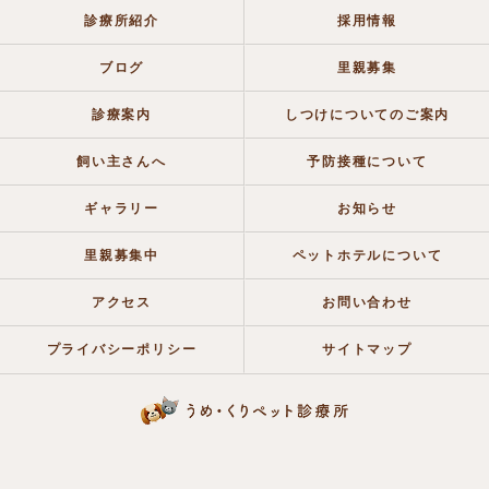
診療所紹介
採用情報
ブログ
里親募集
診療案内
しつけについてのご案内
飼い主さんへ
予防接種について
ギャラリー
お知らせ
里親募集中
ペットホテルについて
アクセス
お問い合わせ
プライバシーポリシー
サイトマップ