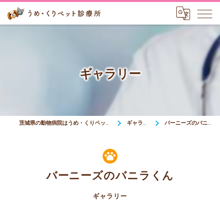
ギャラリー
茨城県の動物病院はうめ・くりペット診療所
ギャラリー
バーニーズのバニラくん
バーニーズのバニラくん
ギャラリー