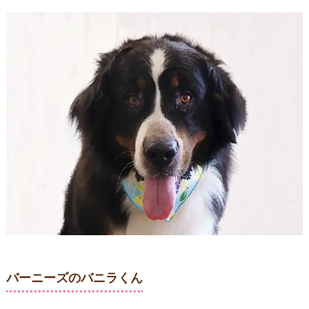
バーニーズのバニラくん