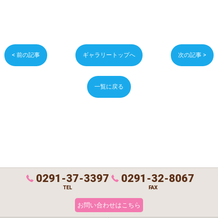
< 前の記事
ギャラリートップへ
次の記事 >
一覧に戻る
0291-37-3397
0291-32-8067
TEL
FAX
お問い合わせはこちら