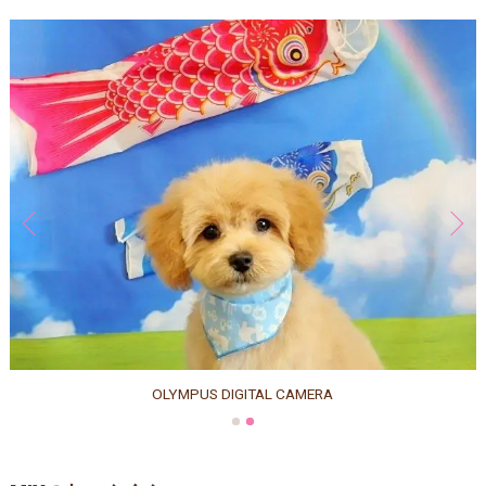
OLYMPUS DIGITAL CAMERA