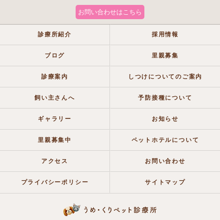
お問い合わせはこちら
診療所紹介
採用情報
ブログ
里親募集
診療案内
しつけについてのご案内
飼い主さんへ
予防接種について
ギャラリー
お知らせ
里親募集中
ペットホテルについて
アクセス
お問い合わせ
プライバシーポリシー
サイトマップ