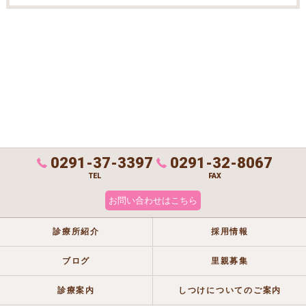
0291-37-3397
0291-32-8067
TEL
FAX
お問い合わせはこちら
診療所紹介
採用情報
ブログ
里親募集
診療案内
しつけについてのご案内