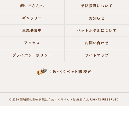
飼い主さんへ
予防接種について
ギャラリー
お知らせ
里親募集中
ペットホテルについて
アクセス
お問い合わせ
プライバシーポリシー
サイトマップ
© 2026 茨城県の動物病院はうめ・くりペット診療所 ALL RIGHTS RESERVED.